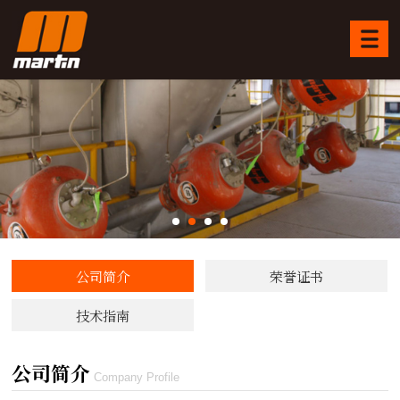
公司简介
荣誉证书
技术指南
公司简介
Company Profile