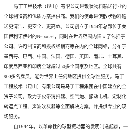
马丁工程技术（昆山）有限公司是散状物料输送行业的
全球制造商和优质方案提供商。我们的使命是使散状物料输
送更清洁、更安全、更高效。公司创立于1944年总部位于美
国伊利诺伊州的Neponset，同时在世界范围内建立了包括子
公司、许可制造商和授权经销商等在内的全球网络，分布于
墨西哥、巴西、中国、法国、德国、英国、南非、土耳其、
印度尼西亚和印度全球超过50多个国家及地区。全球共有
900多名雇员，能为世界上任何地区提供全球性服务。马丁
工程技术（昆山）有限公司是马丁工程集团在中国建立的全
资子公司，致力于皮带清扫器、空气炮、振动电机、定制化
转运点工程、声波吹灰器等全面解决方案，并提供专业的现
场服务。
自
1944
年，以革命性的球型振动器的发明制造起家，一