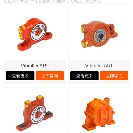
可在减少压缩空气消耗量和节约能源的同时提供强力振动。
Vibroller ARF
Vibroller ARL