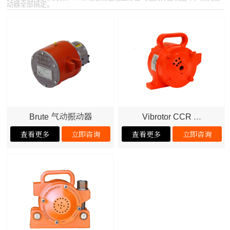
动器全部搞定。
气动振动器
...
Brute
Vibrotor CCR