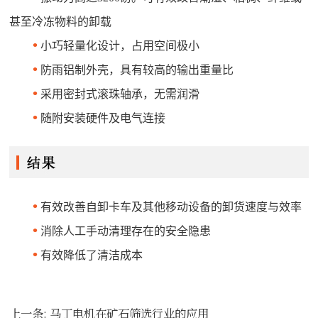
甚至冷冻物料的卸载
•
小巧轻量化设计，占用空间极小
•
防雨铝制外壳，具有较高的输出重量比
•
采用密封式滚珠轴承，无需润滑
•
随附安装硬件及电气连接
•
有效改善自卸卡车及其他移动设备的卸货速度与效率
•
消除人工手动清理存在的安全隐患
•
有效降低了清洁成本
上一条:
马丁电机在矿石筛选行业的应用