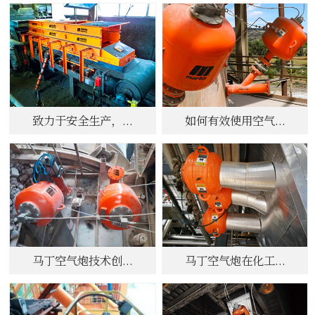
致力于安全生产，...
如何有效使用空气...
马丁空气炮技术创...
马丁空气炮在化工...