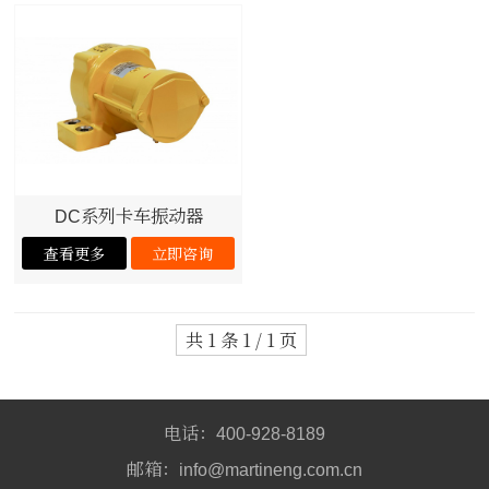
系列卡车振动器
DC
共 1 条 1 / 1 页
电话：
400-928-8189
邮箱：
info@martineng.com.cn